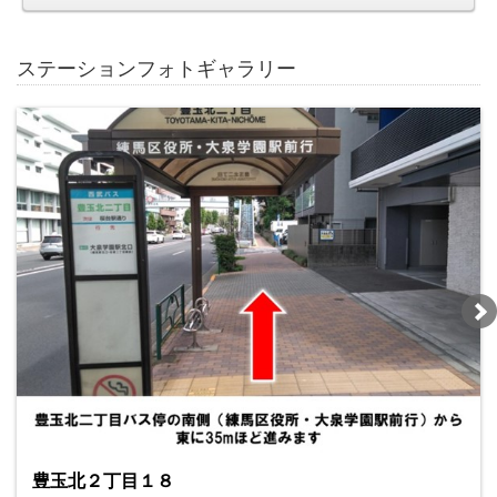
ステーションフォトギャラリー
豊玉北２丁目１８