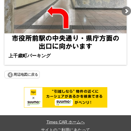
上千歳町パーキング
周辺地図に戻る
Times CAR ホームへ
サイトのご利用にあたって