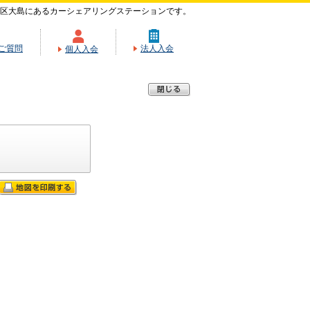
区大島にあるカーシェアリングステーションです。
ご質問
法人入会
個人入会