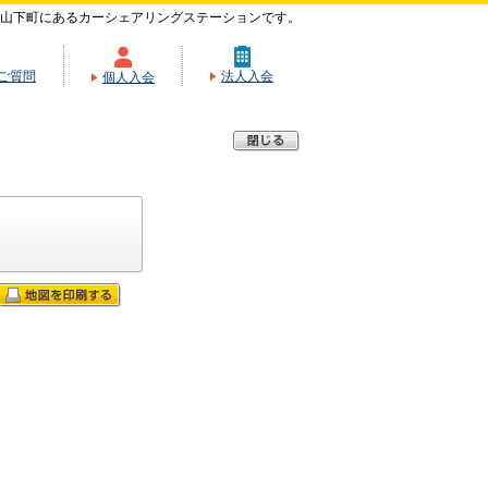
山下町にあるカーシェアリングステーションです。
ご質問
法人入会
個人入会