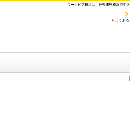
ワークピア横浜は、神奈川県横浜市中区
よくある