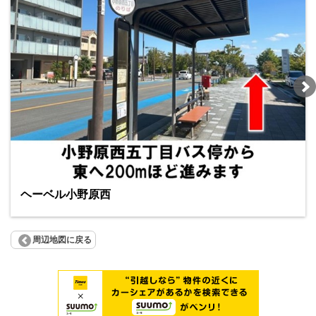
ヘーベル小野原西
周辺地図に戻る