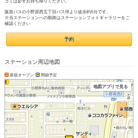
ゴミは必ずお持ち帰りください。
阪急バスの小野原西五丁目バス停より徒歩約5分です。
※当ステーションへの順路はステーションフォトギャラリーをご
確認ください
予約
ステーション周辺地図
新規オープン
閉鎖予定
地図アプリで見る