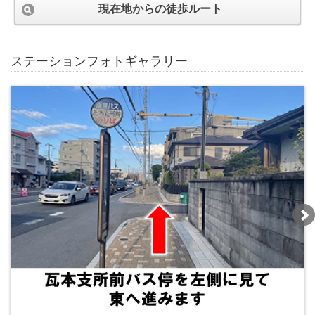
現在地からの徒歩ルート
ステーションフォトギャラリー