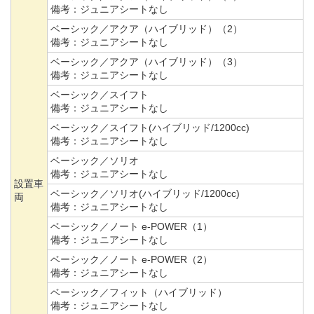
備考：
ジュニアシートなし
ベーシック／アクア（ハイブリッド）（2）
備考：
ジュニアシートなし
ベーシック／アクア（ハイブリッド）（3）
備考：
ジュニアシートなし
ベーシック／スイフト
備考：
ジュニアシートなし
ベーシック／スイフト(ハイブリッド/1200cc)
備考：
ジュニアシートなし
ベーシック／ソリオ
備考：
ジュニアシートなし
設置車
ベーシック／ソリオ(ハイブリッド/1200cc)
両
備考：
ジュニアシートなし
ベーシック／ノート e-POWER（1）
備考：
ジュニアシートなし
ベーシック／ノート e-POWER（2）
備考：
ジュニアシートなし
ベーシック／フィット（ハイブリッド）
備考：
ジュニアシートなし