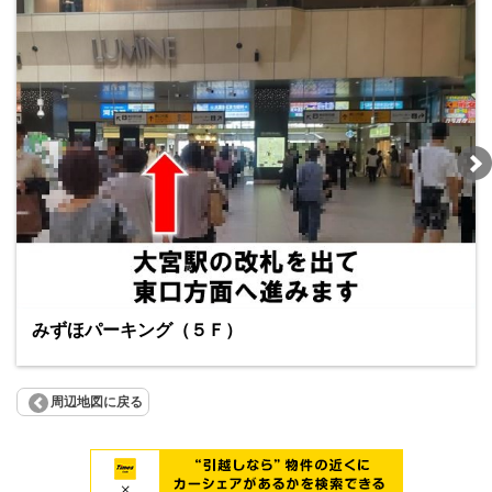
みずほパーキング（５Ｆ）
周辺地図に戻る