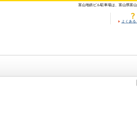
富山地鉄ビル駐車場は、富山県富山
よくある