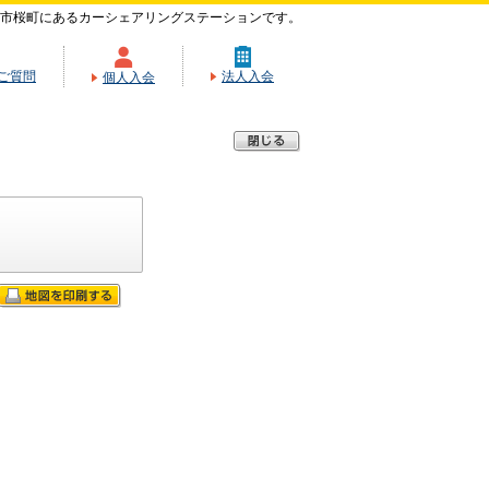
市桜町にあるカーシェアリングステーションです。
ご質問
法人入会
個人入会