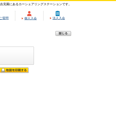
吉見園にあるカーシェアリングステーションです。
ご質問
法人入会
個人入会