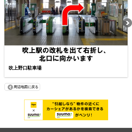
吹上野口駐車場
周辺地図に戻る