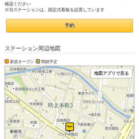
確認ください
※当ステーションは、固定式看板を設置しています
予約
ステーション周辺地図
新規オープン
閉鎖予定
地図アプリで見る