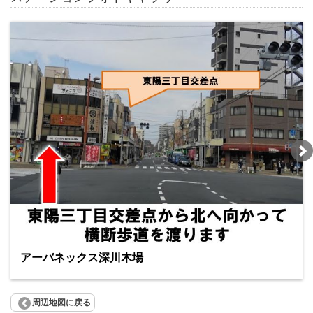
アーバネックス深川木場
周辺地図に戻る