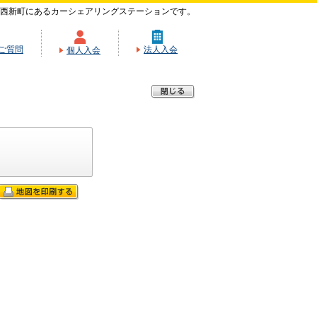
西新町にあるカーシェアリングステーションです。
ご質問
法人入会
個人入会