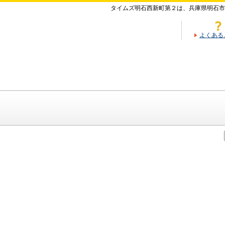
タイムズ明石西新町第２は、兵庫県明石市
よくある