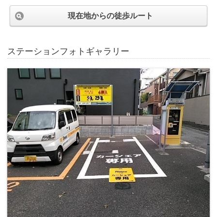
現在地からの徒歩ルート
ステーションフォトギャラリー