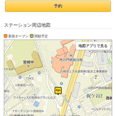
予約
ステーション周辺地図
新規オープン
閉鎖予定
地図アプリで見る