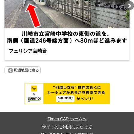
フェリシア宮崎台
周辺地図に戻る
Times CAR ホームへ
サイトのご利用にあたって