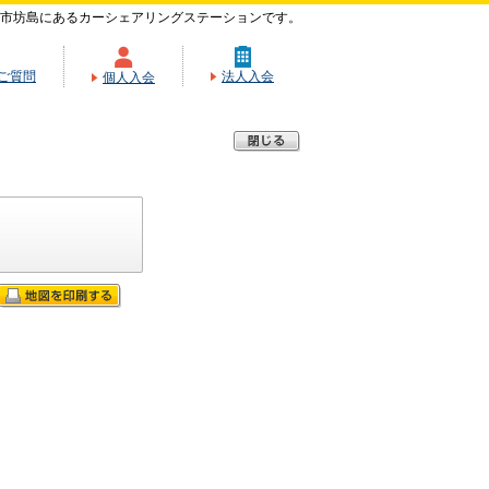
市坊島にあるカーシェアリングステーションです。
ご質問
法人入会
個人入会