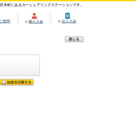
区本町にあるカーシェアリングステーションです。
ご質問
法人入会
個人入会