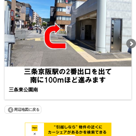
三条東公園南
周辺地図に戻る