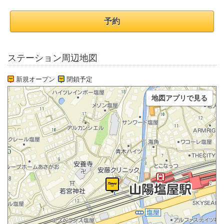
予約
ステーション周辺地図
新規オープン
閉鎖予定
地図アプリで見る