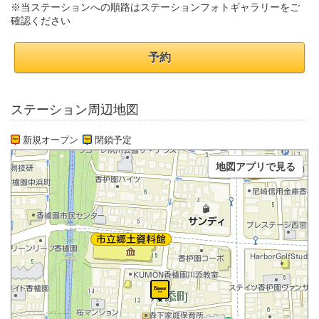
※当ステーションへの順路はステーションフォトギャラリーをご
確認ください
予約
ステーション周辺地図
新規オープン
閉鎖予定
地図アプリで見る