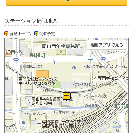
ステーション周辺地図
新規オープン
閉鎖予定
地図アプリで見る