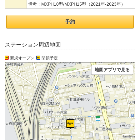
備考：
MXPH10型/MXPH15型（2021年-2023年）
予約
ステーション周辺地図
新規オープン
閉鎖予定
地図アプリで見る