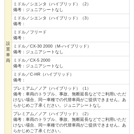
ミドル／シエンタ（ハイブリッド）（2）
備考：
ジュニアシートなし
ミドル／シエンタ（ハイブリッド）（3）
備考：
ミドル／フリード
備考：
設
ミドル／CX-30 2000（M-ハイブリッド）
置
備考：
ジュニアシートなし
車
ミドル／CX-5 2000
両
備考：
ジュニアシートなし
ミドル／C-HR（ハイブリッド）
備考：
プレミアム／ノア（ハイブリッド）（1）
備考：
車両のトラブル、事故、無断延長などでご利用いただ
けない場合、同一車種での代替車両がご提供できません。あ
らかじめご了承ください。ジュニアシートなし
プレミアム／ノア（ハイブリッド）（2）
備考：
車両のトラブル、事故、無断延長などでご利用いただ
けない場合、同一車種での代替車両がご提供できません。あ
らかじめご了承ください。