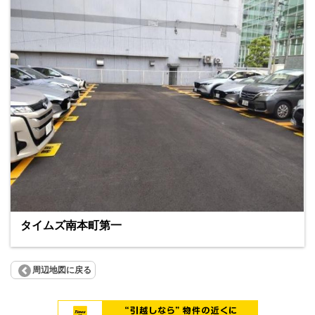
タイムズ南本町第一
周辺地図に戻る