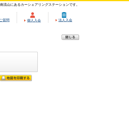
南流山にあるカーシェアリングステーションです。
ご質問
法人入会
個人入会