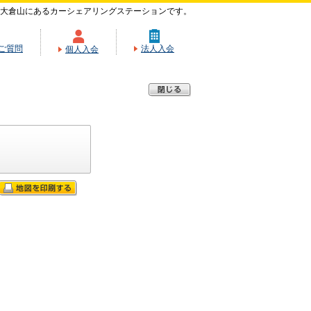
大倉山にあるカーシェアリングステーションです。
ご質問
法人入会
個人入会