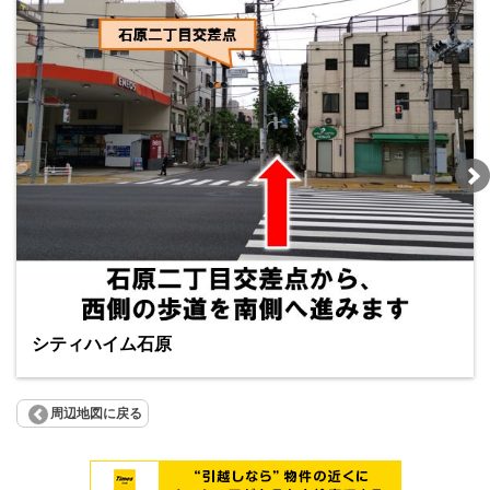
シティハイム石原
周辺地図に戻る