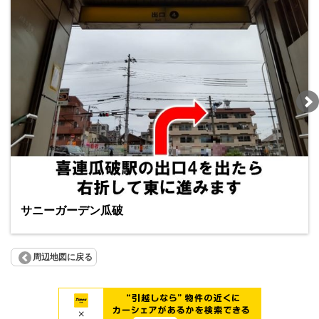
サニーガーデン瓜破
周辺地図に戻る