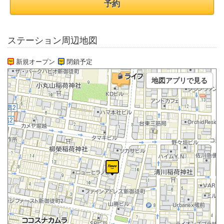
予約
ステーション周辺地図
新規オープン
閉鎖予定
地図アプリで見る