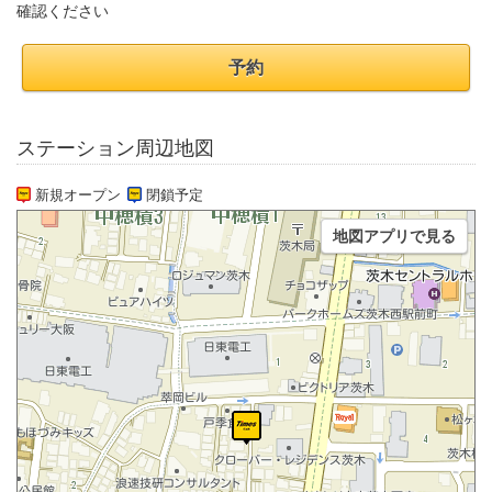
確認ください
予約
ステーション周辺地図
新規オープン
閉鎖予定
地図アプリで見る