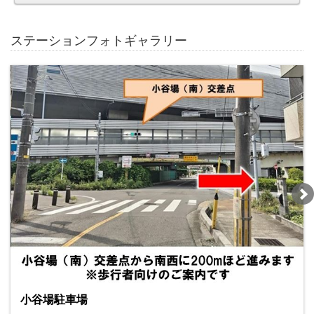
ステーションフォトギャラリー
小谷場駐車場