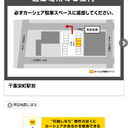
千葉栄町駅前
周辺地図に戻る