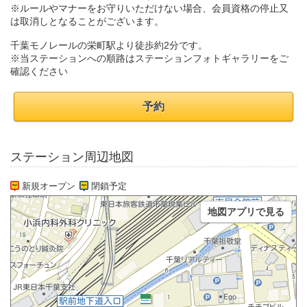
※ルールやマナーをお守りいただけない場合、会員資格の停止又
は取消しとなることがございます。
千葉モノレールの栄町駅より徒歩約2分です。
※当ステーションへの順路はステーションフォトギャラリーをご
確認ください
予約
ステーション周辺地図
新規オープン
閉鎖予定
地図アプリで見る