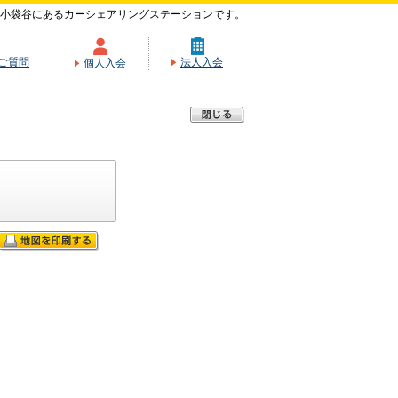
小袋谷にあるカーシェアリングステーションです。
ご質問
法人入会
個人入会