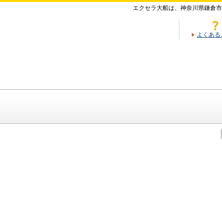
エクセラ大船は、神奈川県鎌倉市
よくある