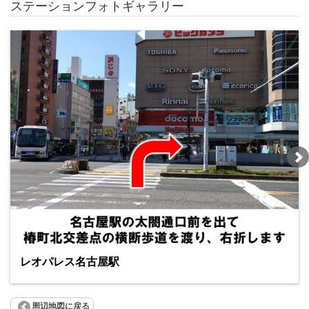
ステーションフォトギャラリー
レオパレス名古屋駅
周辺地図に戻る