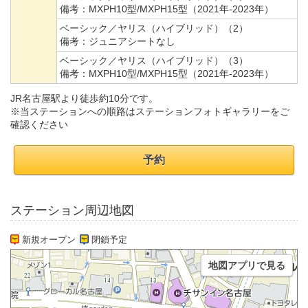
備考：
MXPH10型/MXPH15型（2021年-2023年）
ベーシック／ヤリス（ハイブリッド）（2）
備考：
ジュニアシートなし
ベーシック／ヤリス（ハイブリッド）（3）
備考：
MXPH10型/MXPH15型（2021年-2023年）
JR名古屋駅より徒歩約10分です。
※当ステーションへの順路はステーションフォトギャラリーをご
確認ください
予約
ステーション周辺地図
新規オープン
閉鎖予定
地図アプリで見る