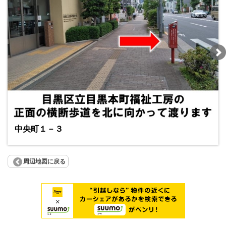
中央町１－３
周辺地図に戻る