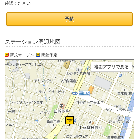
確認ください
予約
ステーション周辺地図
新規オープン
閉鎖予定
地図アプリで見る