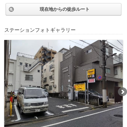
現在地からの徒歩ルート
ステーションフォトギャラリー