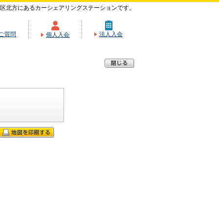
区北方にあるカーシェアリングステーションです。
ご質問
法人入会
個人入会