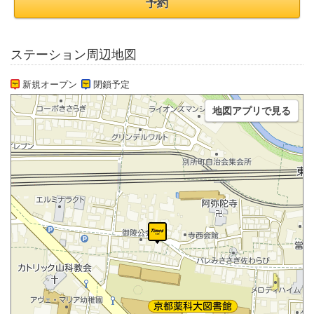
予約
ステーション周辺地図
新規オープン
閉鎖予定
地図アプリで見る