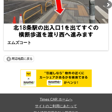
エムズコート
周辺地図に戻る
Times CAR ホームへ
サイトのご利用にあたって