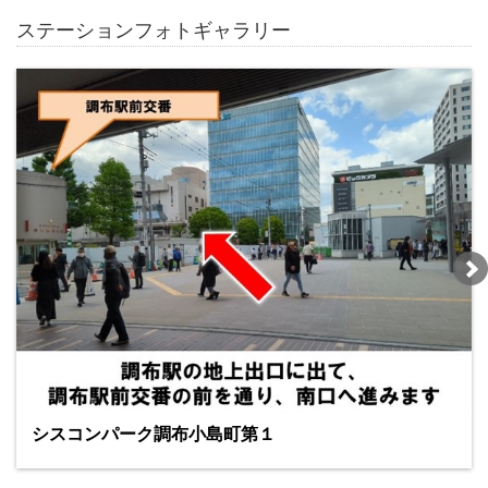
ステーションフォトギャラリー
シスコンパーク調布小島町第１