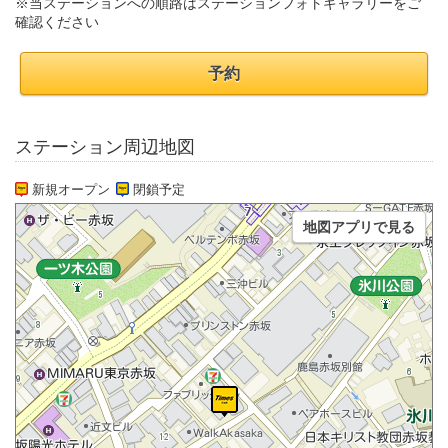
※当ステーションへの順路はステーションフォトギャラリーをご
確認ください
予約
ステーション周辺地図
新規オープン
閉鎖予定
地図アプリで見る