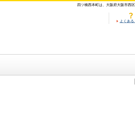
四ツ橋西本町は、大阪府大阪市西区
よくある