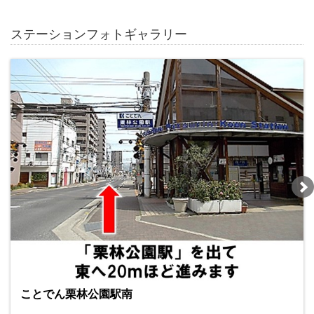
ステーションフォトギャラリー
ことでん栗林公園駅南