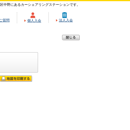
区中野にあるカーシェアリングステーションです。
ご質問
法人入会
個人入会