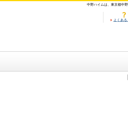
中野ハイムは、東京都中野
よくある