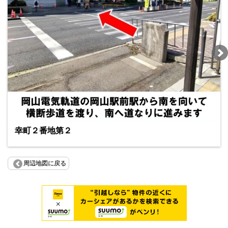
幸町２番地第２
周辺地図に戻る