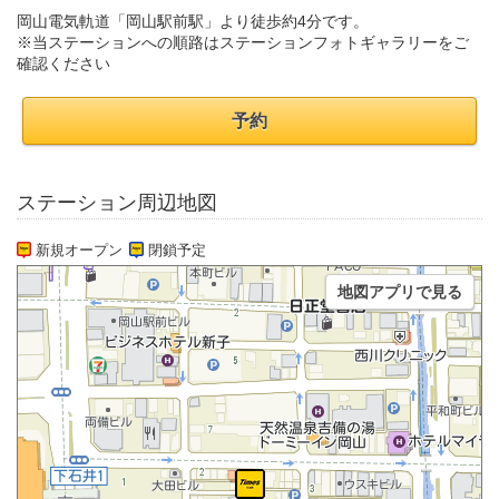
岡山電気軌道「岡山駅前駅」より徒歩約4分です。
※当ステーションへの順路はステーションフォトギャラリーをご
確認ください
予約
ステーション周辺地図
新規オープン
閉鎖予定
地図アプリで見る