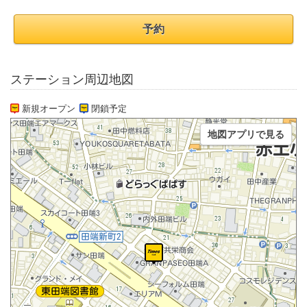
予約
ステーション周辺地図
新規オープン
閉鎖予定
地図アプリで見る