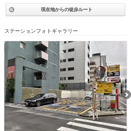
現在地からの徒歩ルート
ステーションフォトギャラリー