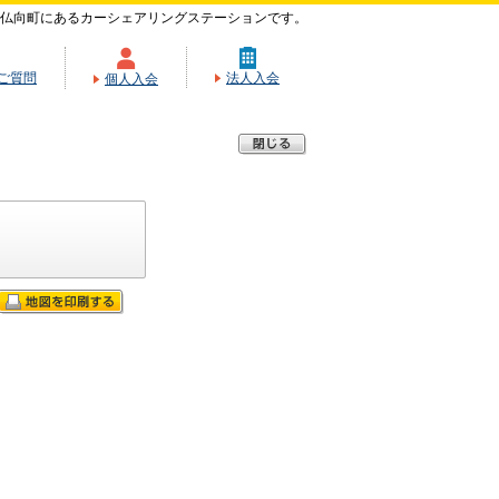
仏向町にあるカーシェアリングステーションです。
ご質問
法人入会
個人入会