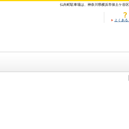
仏向町駐車場は、神奈川県横浜市保土ケ谷区
よくある