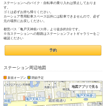
ステーションへのバイク・自転車の乗り入れは禁止しておりま
す。
ゴミは必ずお持ち帰りください。
カーシェア専用駐車スペース以外には駐車できませんので、必ず
元の場所にお戻しください。
都営バス「亀戸天神前バス停」より徒歩約3分です。
※当ステーションへの順路はステーションフォトギャラリーをご
確認ください
予約
ステーション周辺地図
新規オープン
閉鎖予定
地図アプリで見る