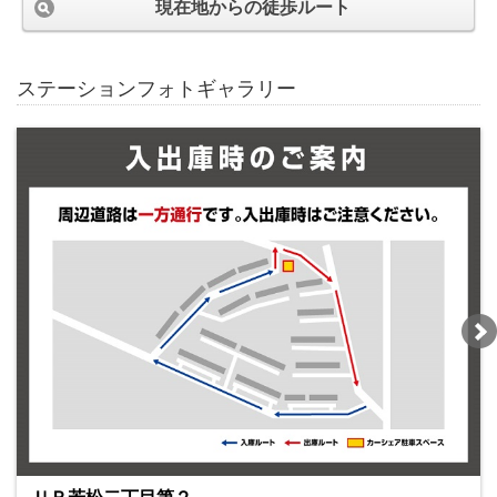
現在地からの徒歩ルート
ステーションフォトギャラリー