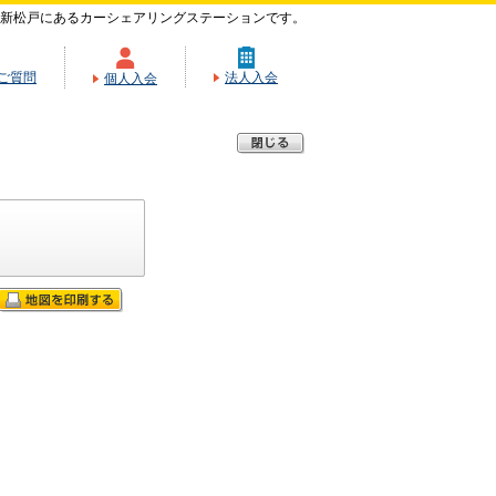
新松戸にあるカーシェアリングステーションです。
ご質問
法人入会
個人入会