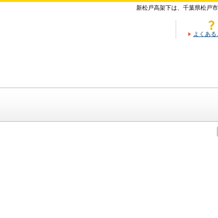
新松戸高架下は、千葉県松戸市
よくある